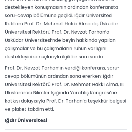
destekleyen konuşmasının ardından konferansta
soru-cevap bölümüne geçildi. Iğdır Üniversitesi
Rektörü Prof. Dr. Mehmet Hakkı Alma da, Üsküdar
Üniversitesi Rektörü Prof. Dr. Nevzat Tarhan’a
Üsküdar Üniversitesi’nde beyin hakkında yapılan
çalışmalar ve bu çalışmaların ruhun varlığını
destekleyici sonuçlarıyla ilgili bir soru sordu.
Prof. Dr. Nevzat Tarhan’ın verdiği konferans, soru-
cevap bölümünün ardından sona ererken; Iğdır
Üniversitesi Rektörü Prof. Dr. Mehmet Hakkı Alma, III.
Uluslararası Bilimler Işığında Yaratılış Kongresi’ne
katkısı dolayısıyla Prof. Dr. Tarhan’a teşekkür belgesi
ve plaket takdim etti.
Iğdır Üniversitesi