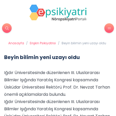
Anasayfa
/
Erişkin Psikiyatrisi
/
Beyin bilimin yeni uzayı oldu
Beyin bilimin yeni uzayı oldu
Iğdır Üniversitesinde düzenlenen III. Uluslararası
Bilimler Işığında Yaratılış Kongresi kapsamında
Üsküdar Üniversitesi Rektörü Prof. Dr. Nevzat Tarhan
önemli açıklamalarda bulundu.
Iğdır Üniversitesinde düzenlenen III. Uluslararası
Bilimler Işığında Yaratılış Kongresi kapsamında