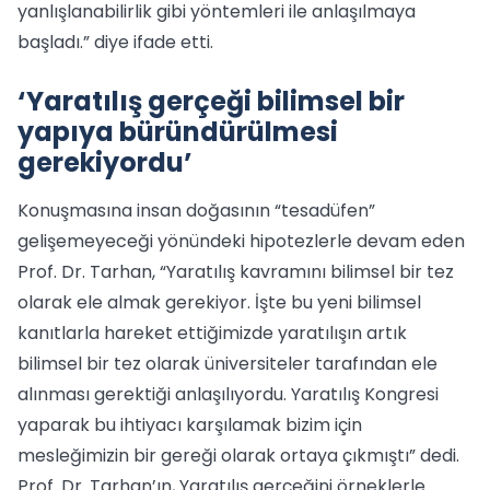
yanlışlanabilirlik gibi yöntemleri ile anlaşılmaya
başladı.” diye ifade etti.
‘Yaratılış gerçeği bilimsel bir
yapıya büründürülmesi
gerekiyordu’
Konuşmasına insan doğasının “tesadüfen”
gelişemeyeceği yönündeki hipotezlerle devam eden
Prof. Dr. Tarhan, “Yaratılış kavramını bilimsel bir tez
olarak ele almak gerekiyor. İşte bu yeni bilimsel
kanıtlarla hareket ettiğimizde yaratılışın artık
bilimsel bir tez olarak üniversiteler tarafından ele
alınması gerektiği anlaşılıyordu. Yaratılış Kongresi
yaparak bu ihtiyacı karşılamak bizim için
mesleğimizin bir gereği olarak ortaya çıkmıştı” dedi.
Prof. Dr. Tarhan’ın, Yaratılış gerçeğini örneklerle