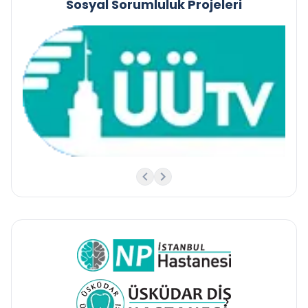
Sosyal Sorumluluk Projeleri