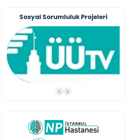
Sosyal Sorumluluk Projeleri