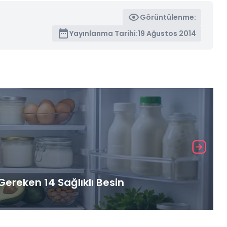
Görüntülenme:
Yayınlanma Tarihi:
19 Ağustos 2014
ereken 14 Sağlıklı Besin