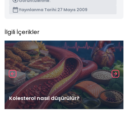
Görüntülenme:
Yayınlanma Tarihi:
27 Mayıs 2009
İlgili İçerikler
Kolesterol nasıl düşürülür?