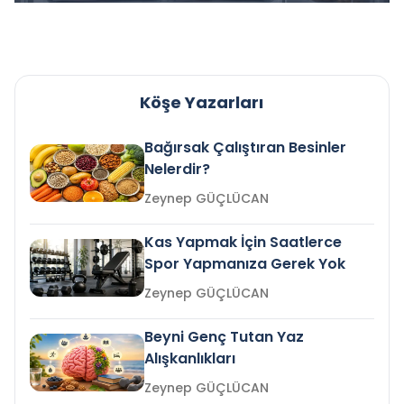
Köşe Yazarları
Bağırsak Çalıştıran Besinler
Nelerdir?
Zeynep GÜÇLÜCAN
Kas Yapmak İçin Saatlerce
Spor Yapmanıza Gerek Yok
Zeynep GÜÇLÜCAN
Beyni Genç Tutan Yaz
Alışkanlıkları
Zeynep GÜÇLÜCAN