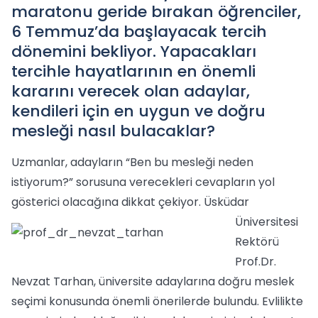
maratonu geride bırakan öğrenciler,
6 Temmuz’da başlayacak tercih
dönemini bekliyor. Yapacakları
tercihle hayatlarının en önemli
kararını verecek olan adaylar,
kendileri için en uygun ve doğru
mesleği nasıl bulacaklar?
Uzmanlar, adayların “Ben bu mesleği neden
istiyorum?” sorusuna verecekleri cevapların yol
gösterici olacağına dikkat çekiyor.
Üsküdar
Üniversitesi
Rektörü
Prof.Dr.
Nevzat Tarhan, üniversite adaylarına doğru meslek
seçimi konusunda önemli önerilerde bulundu. Evlilikte