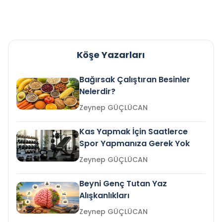
Köşe Yazarları
Bağırsak Çalıştıran Besinler
Nelerdir?
Zeynep GÜÇLÜCAN
Kas Yapmak İçin Saatlerce
Spor Yapmanıza Gerek Yok
Zeynep GÜÇLÜCAN
Beyni Genç Tutan Yaz
Alışkanlıkları
Zeynep GÜÇLÜCAN