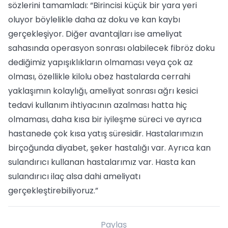
sözlerini tamamladı: “Birincisi küçük bir yara yeri
oluyor böylelikle daha az doku ve kan kaybı
gerçekleşiyor. Diğer avantajları ise ameliyat
sahasında operasyon sonrası olabilecek fibröz doku
dediğimiz yapışıklıkların olmaması veya çok az
olması, özellikle kilolu obez hastalarda cerrahi
yaklaşımın kolaylığı, ameliyat sonrası ağrı kesici
tedavi kullanım ihtiyacının azalması hatta hiç
olmaması, daha kısa bir iyileşme süreci ve ayrıca
hastanede çok kısa yatış süresidir. Hastalarımızın
birçoğunda diyabet, şeker hastalığı var. Ayrıca kan
sulandırıcı kullanan hastalarımız var. Hasta kan
sulandırıcı ilaç alsa dahi ameliyatı
gerçekleştirebiliyoruz.”
Paylaş