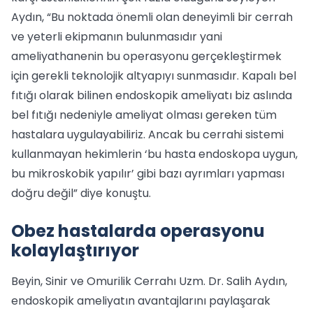
Aydın, “Bu noktada önemli olan deneyimli bir cerrah
ve yeterli ekipmanın bulunmasıdır yani
ameliyathanenin bu operasyonu gerçekleştirmek
için gerekli teknolojik altyapıyı sunmasıdır. Kapalı bel
fıtığı olarak bilinen endoskopik ameliyatı biz aslında
bel fıtığı nedeniyle ameliyat olması gereken tüm
hastalara uygulayabiliriz. Ancak bu cerrahi sistemi
kullanmayan hekimlerin ‘bu hasta endoskopa uygun,
bu mikroskobik yapılır’ gibi bazı ayrımları yapması
doğru değil” diye konuştu.
Obez hastalarda operasyonu
kolaylaştırıyor
Beyin, Sinir ve Omurilik Cerrahı Uzm. Dr. Salih Aydın,
endoskopik ameliyatın avantajlarını paylaşarak