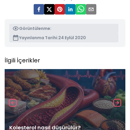
Görüntülenme:
Yayınlanma Tarihi:
24 Eylül 2020
İlgili İçerikler
Kolesterol nasıl düşürülür?