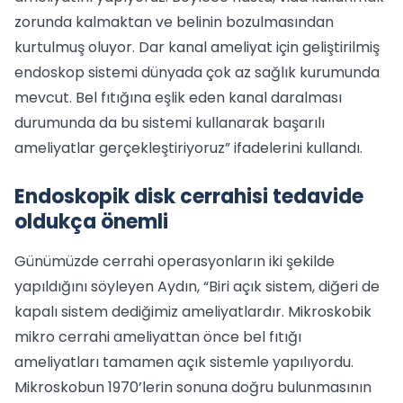
zorunda kalmaktan ve belinin bozulmasından
kurtulmuş oluyor. Dar kanal ameliyat için geliştirilmiş
endoskop sistemi dünyada çok az sağlık kurumunda
mevcut. Bel fıtığına eşlik eden kanal daralması
durumunda da bu sistemi kullanarak başarılı
ameliyatlar gerçekleştiriyoruz” ifadelerini kullandı.
Endoskopik disk cerrahisi tedavide
oldukça önemli
Günümüzde cerrahi operasyonların iki şekilde
yapıldığını söyleyen Aydın, “Biri açık sistem, diğeri de
kapalı sistem dediğimiz ameliyatlardır. Mikroskobik
mikro cerrahi ameliyattan önce bel fıtığı
ameliyatları tamamen açık sistemle yapılıyordu.
Mikroskobun 1970’lerin sonuna doğru bulunmasının