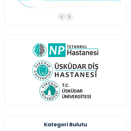
Kategori Bulutu