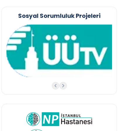
Sosyal Sorumluluk Projeleri