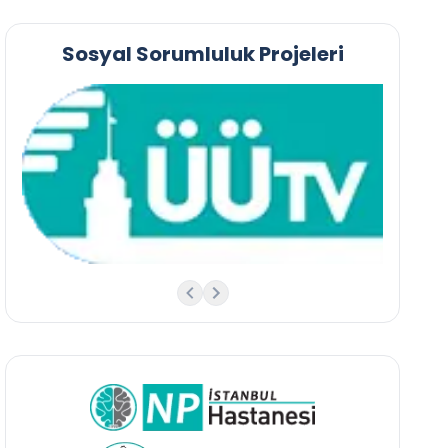
Sosyal Sorumluluk Projeleri