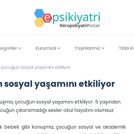
egoriler
Kurumsal
Yayınlarımız
Tıbbi 
çocuğun sosyal yaşamını etkiliyor
sosyal yaşamını etkiliyor
şma, çocuğun sosyal yaşamını etkiliyor. 5 yaşından
ocuğun çıkaramadığı sesler okul hayatını olumsuz
k bebek gibi konuşma, çocuğun sosyal ve akademik