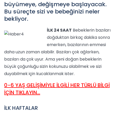
büyümeye, değişmeye başlayacak.
Bu süreçte sizi ve bebeğinizi neler
bekliyor.
İLK 24 SAAT
Bebeklerin bazıları
doğduktan birkaç dakika sonra
emerken, bazılarının emmesi
daha uzun zaman alabilir. Bazıları çok ağlarken,
bazıları da çok uyur. Ama yeni doğan bebeklerin
büyük çoğunluğu sizin kokunuzu alabilmek ve sizi
duyabilmek için kucaklanmak ister.
0-6 YAŞ GELİŞİMİYLE İLGİLİ HER TÜRLÜ BİLGİ
İÇİN TIKLAYIN...
İLK HAFTALAR