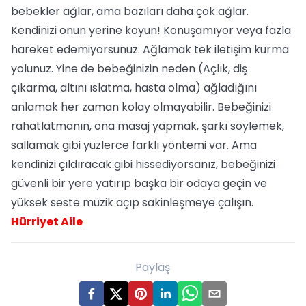
bebekler ağlar, ama bazıları daha çok ağlar.
Kendinizi onun yerine koyun! Konuşamıyor veya fazla
hareket edemiyorsunuz. Ağlamak tek iletişim kurma
yolunuz. Yine de bebeğinizin neden (Açlık, diş
çıkarma, altını ıslatma, hasta olma) ağladığını
anlamak her zaman kolay olmayabilir. Bebeğinizi
rahatlatmanın, ona masaj yapmak, şarkı söylemek,
sallamak gibi yüzlerce farklı yöntemi var. Ama
kendinizi çıldıracak gibi hissediyorsanız, bebeğinizi
güvenli bir yere yatırıp başka bir odaya geçin ve
yüksek seste müzik açıp sakinleşmeye çalışın.
Hürriyet Aile
Paylaş