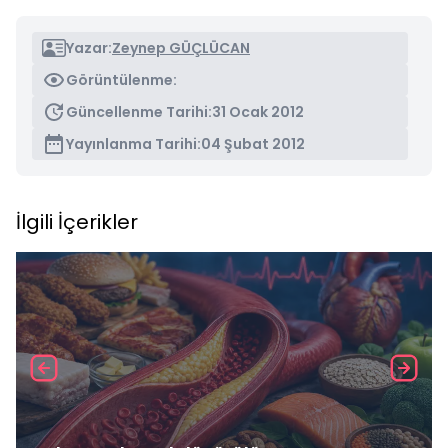
Yazar:
Zeynep GÜÇLÜCAN
Görüntülenme:
Güncellenme Tarihi:
31 Ocak 2012
Yayınlanma Tarihi:
04 Şubat 2012
İlgili İçerikler