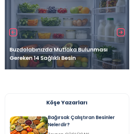
Buzdolabınızda Mutlaka Bulunması
Gereken 14 Sağlıklı Besin
Köşe Yazarları
Bağırsak Çalıştıran Besinler
Nelerdir?