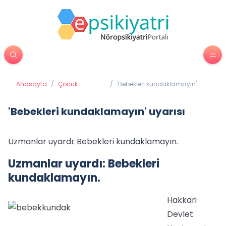
Anasayfa
/
Çocuk
/
'Bebekleri kundaklamayın'
Psikiyatrisi
uyarısı
'Bebekleri kundaklamayın' uyarısı
Uzmanlar uyardı: Bebekleri kundaklamayın.
Uzmanlar uyardı: Bebekleri
kundaklamayın.
Hakkari
Devlet