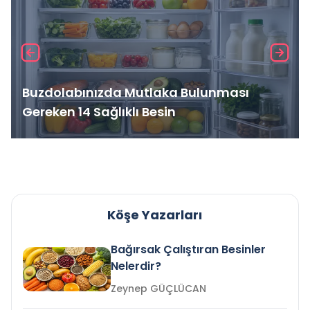
Buzdolabınızda Mutlaka Bulunması
Gereken 14 Sağlıklı Besin
Köşe Yazarları
Bağırsak Çalıştıran Besinler
Nelerdir?
Zeynep GÜÇLÜCAN