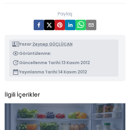
Paylaş
Yazar:
Zeynep GÜÇLÜCAN
Görüntülenme:
Güncellenme Tarihi:
13 Kasım 2012
Yayınlanma Tarihi:
14 Kasım 2012
İlgili İçerikler