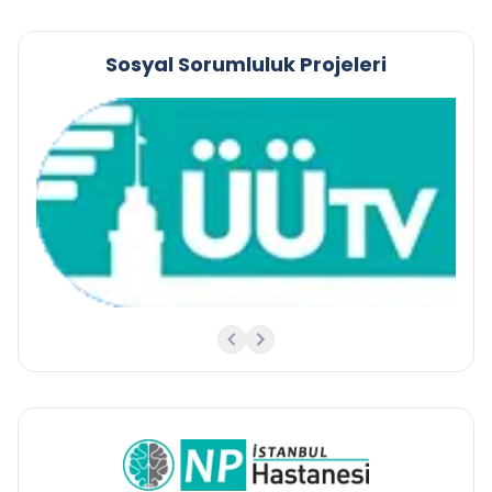
Sosyal Sorumluluk Projeleri