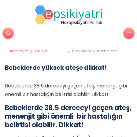
Anasayfa
/
Çocuk
/
Bebeklerde yüksek ateşe
Psikiyatrisi
dikkat!
Bebeklerde yüksek ateşe dikkat!
Bebeklerde 38.5 dereceyi geçen ateş, menenjit gibi
önemli bir hastalığın belirtisi olabilir. Dikkat!
Bebeklerde 38.5 dereceyi geçen ateş,
menenjit gibi önemli bir hastalığın
belirtisi olabilir. Dikkat!