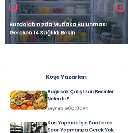
Buzdolabınızda Mutlaka Bulunması
Gereken 14 Sağlıklı Besin
Köşe Yazarları
Bağırsak Çalıştıran Besinler
Nelerdir?
Zeynep GÜÇLÜCAN
Kas Yapmak İçin Saatlerce
Spor Yapmanıza Gerek Yok