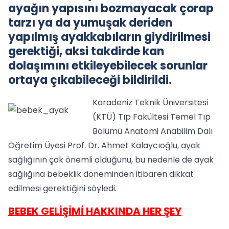
ayağın yapısını bozmayacak çorap
tarzı ya da yumuşak deriden
yapılmış ayakkabıların giydirilmesi
gerektiği, aksi takdirde kan
dolaşımını etkileyebilecek sorunlar
ortaya çıkabileceği bildirildi.
Karadeniz Teknik Üniversitesi
(KTÜ) Tıp Fakültesi Temel Tıp
Bölümü Anatomi Anabilim Dalı
Öğretim Üyesi Prof. Dr. Ahmet Kalaycıoğlu, ayak
sağlığının çok önemli olduğunu, bu nedenle de ayak
sağlığına bebeklik döneminden itibaren dikkat
edilmesi gerektiğini söyledi.
BEBEK GELİŞİMİ HAKKINDA HER ŞEY