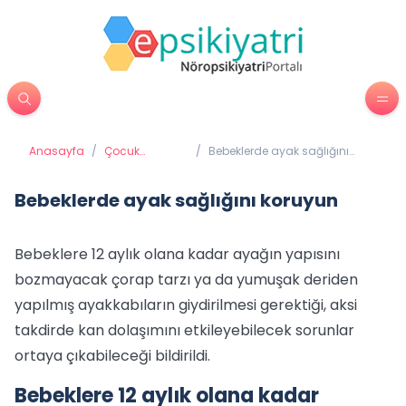
Anasayfa
/
Çocuk
/
Bebeklerde ayak sağlığını
Psikiyatrisi
koruyun
Bebeklerde ayak sağlığını koruyun
Bebeklere 12 aylık olana kadar ayağın yapısını
bozmayacak çorap tarzı ya da yumuşak deriden
yapılmış ayakkabıların giydirilmesi gerektiği, aksi
takdirde kan dolaşımını etkileyebilecek sorunlar
ortaya çıkabileceği bildirildi.
Bebeklere 12 aylık olana kadar