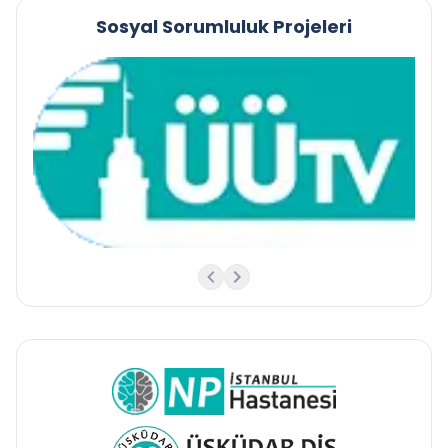
Sosyal Sorumluluk Projeleri