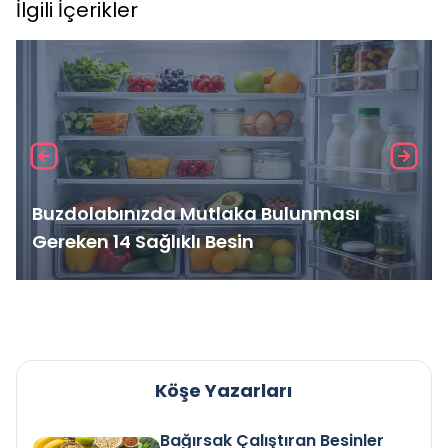
İlgili İçerikler
Buzdolabınızda Mutlaka Bulunması
Gereken 14 Sağlıklı Besin
Köşe Yazarları
Bağırsak Çalıştıran Besinler