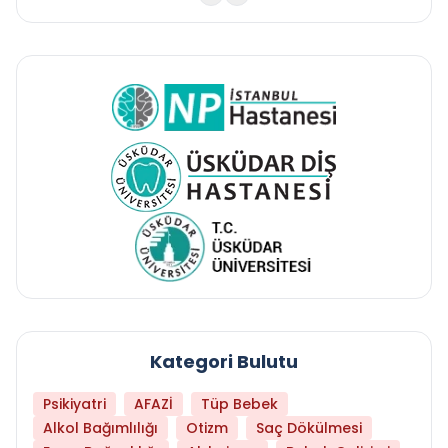
Kategori Bulutu
Psikiyatri
AFAZİ
Tüp Bebek
Alkol Bağımlılığı
Otizm
Saç Dökülmesi