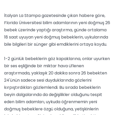
İtalyan La Stampa gazetesinde çıkan habere göre,
Florida Üniversitesi bilim adamlarının yeni doğmuş 26
bebek üzerinde yaptığı araştırma, günde ortalama
18 saat uyuyan yeni doğmuş bebeklerin, uykularında
bile bilgileri bir sünger gibi emdiklerini ortaya koydu.
1-2 günlük bebeklerin göz kapaklarına, onlar uyurken
bir ses eşliğinde bir miktar hava üflenen
araştırmada, yaklaşık 20 dakika sonra 26 bebekten
24'ünün sadece sesi duyduklarında gözlerini
kırpıştırdıkları gözlemlendi. Bu sırada bebeklerin
beyin dalgalarında da değişilikler olduğunu tespit
eden bilim adamları, uykuda öğrenmemin yeni
doğmuş bebeklere özgü olduğuna, yetişkinlerin