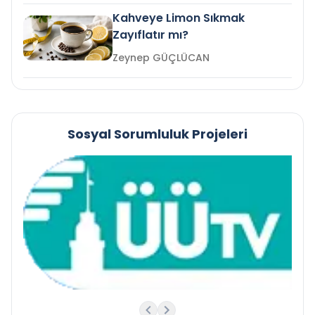
Kahveye Limon Sıkmak
Zayıflatır mı?
Zeynep GÜÇLÜCAN
Sosyal Sorumluluk Projeleri