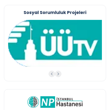
Sosyal Sorumluluk Projeleri