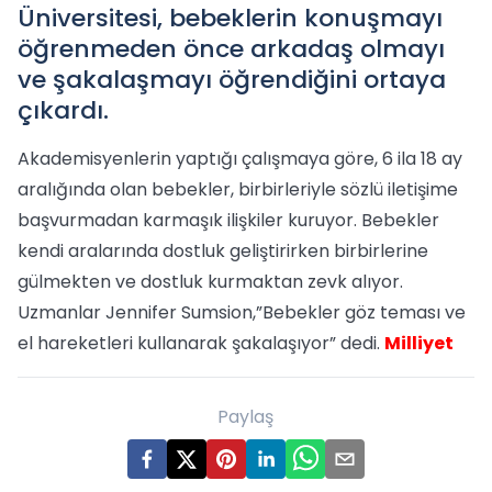
Üniversitesi, bebeklerin konuşmayı
öğrenmeden önce arkadaş olmayı
ve şakalaşmayı öğrendiğini ortaya
çıkardı.
Akademisyenlerin yaptığı çalışmaya göre, 6 ila 18 ay
aralığında olan bebekler, birbirleriyle sözlü iletişime
başvurmadan karmaşık ilişkiler kuruyor. Bebekler
kendi aralarında dostluk geliştirirken birbirlerine
gülmekten ve dostluk kurmaktan zevk alıyor.
Uzmanlar Jennifer Sumsion,”Bebekler göz teması ve
el hareketleri kullanarak şakalaşıyor” dedi.
Milliyet
Paylaş