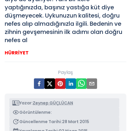
yaptığınızda, başınız yastığa küt diye
düşmeyecek. Uykunuzun kalitesi, doğru
nefes alıp almadığınızla ilgili. Bedenin ve
zihnin gevşemesinin ilk adımı olan doğru
nefes al
HÜRRİYET
Paylaş
Yazar:
Zeynep GÜÇLÜCAN
Görüntülenme:
Güncellenme Tarihi:
28 Mart 2015