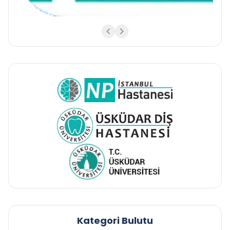
Kategori Bulutu