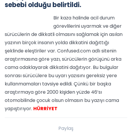
sebebi olduğu belirtildi.
Bir kaza halinde acil durum
görevlilerini uyarmak ve diğer
sürücülerin de dikkatli olmasını sağlamak için asılan
yazının birçok insanın yolda dikkatini dağıttığı
şeklinde eleştiriler var. Confused.com adlı sitenin
araştırmasına göre yazı, sürücülerin görüşünü arka
cama odaklayarak dikkatini dağıtıyor. Bu bulgular
sonrası sürücülere bu uyarı yazısını gereksiz yere
kullanmamaları tavsiye edildi. Çünkü bir başka
araştırmaya göre 2000 kişiden yüzde 46’sı
otomobilinde çocuk olsun olmasın bu yazıyı cama
yapıştırıyor.
HÜRRİYET
Paylaş