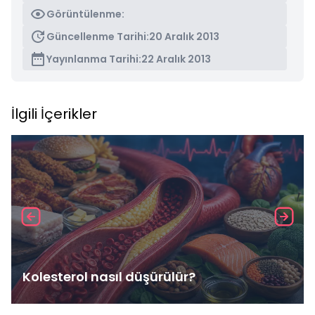
Görüntülenme:
Güncellenme Tarihi:
20 Aralık 2013
Yayınlanma Tarihi:
22 Aralık 2013
İlgili İçerikler
Kolesterol nasıl düşürülür?