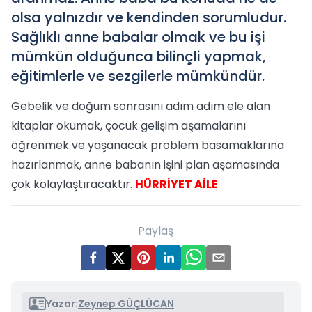
olsa yalnızdır ve kendinden sorumludur.
Sağlıklı anne babalar olmak ve bu işi
mümkün olduğunca bilinçli yapmak,
eğitimlerle ve sezgilerle mümkündür.
Gebelik ve doğum sonrasını adım adım ele alan
kitaplar okumak, çocuk gelişim aşamalarını
öğrenmek ve yaşanacak problem basamaklarına
hazırlanmak, anne babanın işini plan aşamasında
çok kolaylaştıracaktır.
HÜRRİYET AİLE
Paylaş
Yazar:
Zeynep GÜÇLÜCAN