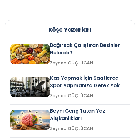
Köşe Yazarları
Bağırsak Çalıştıran Besinler
Nelerdir?
Zeynep GÜÇLÜCAN
Kas Yapmak İçin Saatlerce
Spor Yapmanıza Gerek Yok
Zeynep GÜÇLÜCAN
Beyni Genç Tutan Yaz
Alışkanlıkları
Zeynep GÜÇLÜCAN