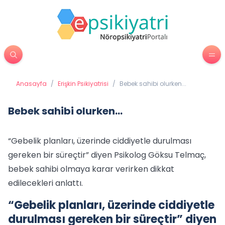
Anasayfa
/
Erişkin Psikiyatrisi
/
Bebek sahibi olurken...
Bebek sahibi olurken...
“Gebelik planları, üzerinde ciddiyetle durulması
gereken bir süreçtir” diyen Psikolog Göksu Telmaç,
bebek sahibi olmaya karar verirken dikkat
edilecekleri anlattı.
“Gebelik planları, üzerinde ciddiyetle
durulması gereken bir süreçtir” diyen