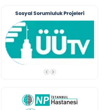
Sosyal Sorumluluk Projeleri