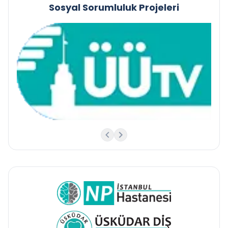
Sosyal Sorumluluk Projeleri