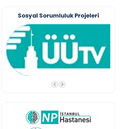
Sosyal Sorumluluk Projeleri