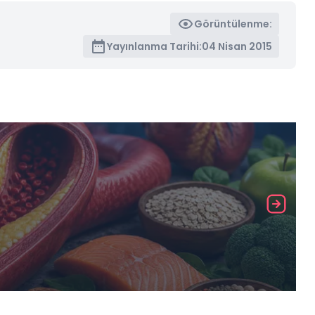
Görüntülenme:
Yayınlanma Tarihi:
04 Nisan 2015