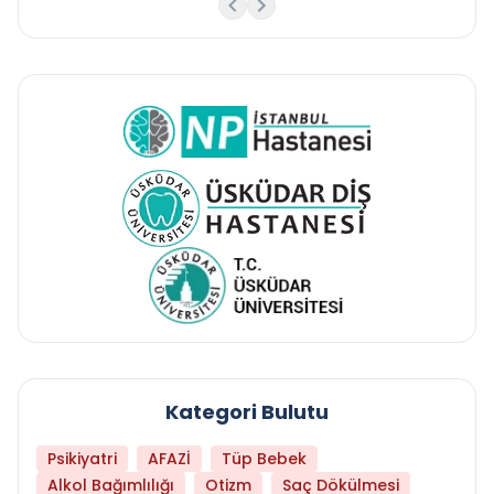
Kategori Bulutu
Psikiyatri
AFAZİ
Tüp Bebek
Alkol Bağımlılığı
Otizm
Saç Dökülmesi