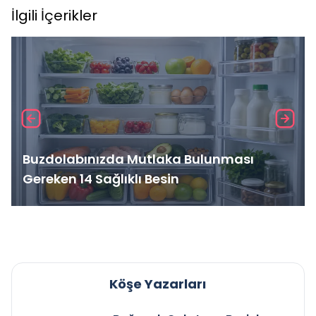
İlgili İçerikler
Buzdolabınızda Mutlaka Bulunması
Gereken 14 Sağlıklı Besin
Köşe Yazarları