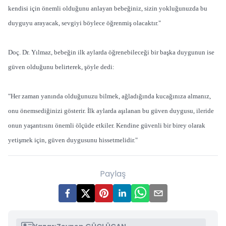
kendisi için önemli olduğunu anlayan bebeğiniz, sizin yokluğunuzda bu
duyguyu arayacak, sevgiyi böylece öğrenmiş olacaktır."
Doç. Dr. Yılmaz, bebeğin ilk aylarda öğrenebileceği bir başka duygunun ise
güven olduğunu belirterek, şöyle dedi:
"Her zaman yanında olduğunuzu bilmek, ağladığında kucağınıza almanız,
onu önemsediğinizi gösterir. İlk aylarda aşılanan bu güven duygusu, ileride
onun yaşantısını önemli ölçüde etkiler. Kendine güvenli bir birey olarak
yetişmek için, güven duygusunu hissetmelidir."
Paylaş