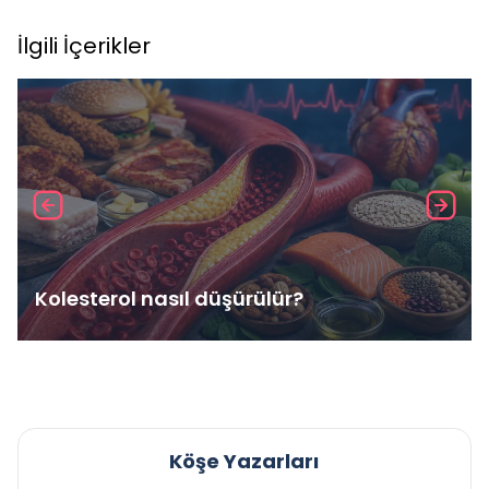
İlgili İçerikler
Kolesterol nasıl düşürülür?
Köşe Yazarları