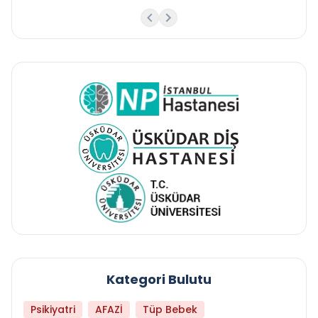
Kategori Bulutu
Psikiyatri
AFAZİ
Tüp Bebek