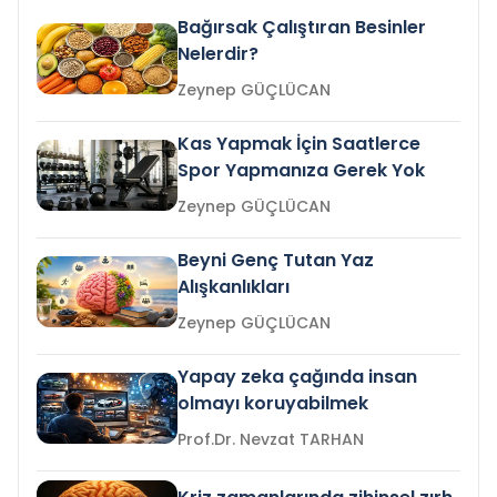
Bağırsak Çalıştıran Besinler
Nelerdir?
Zeynep GÜÇLÜCAN
Kas Yapmak İçin Saatlerce
Spor Yapmanıza Gerek Yok
Zeynep GÜÇLÜCAN
Beyni Genç Tutan Yaz
Alışkanlıkları
Zeynep GÜÇLÜCAN
Yapay zeka çağında insan
olmayı koruyabilmek
Prof.Dr. Nevzat TARHAN