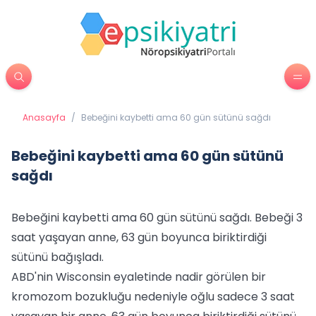
Anasayfa
/
Bebeğini kaybetti ama 60 gün sütünü sağdı
Bebeğini kaybetti ama 60 gün sütünü
sağdı
Bebeğini kaybetti ama 60 gün sütünü sağdı. Bebeği 3
saat yaşayan anne, 63 gün boyunca biriktirdiği
sütünü bağışladı.
ABD'nin Wisconsin eyaletinde nadir görülen bir
kromozom bozukluğu nedeniyle oğlu sadece 3 saat