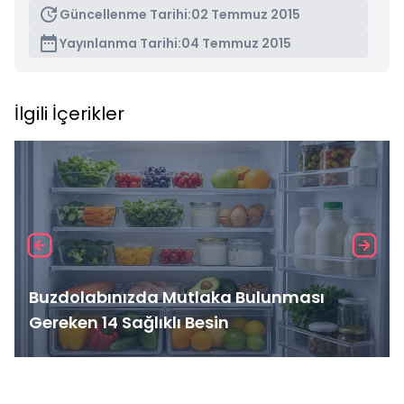
Güncellenme Tarihi:
02 Temmuz 2015
Yayınlanma Tarihi:
04 Temmuz 2015
İlgili İçerikler
Buzdolabınızda Mutlaka Bulunması
Gereken 14 Sağlıklı Besin