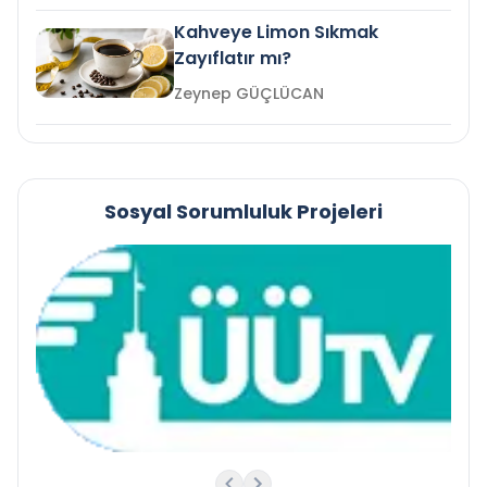
Kahveye Limon Sıkmak
Zayıflatır mı?
Zeynep GÜÇLÜCAN
Sosyal Sorumluluk Projeleri