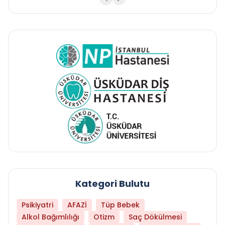
Kategori Bulutu
Psikiyatri
AFAZİ
Tüp Bebek
Alkol Bağımlılığı
Otizm
Saç Dökülmesi