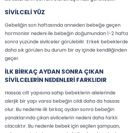
SİVİLCELİ YÜZ
Gebeliğin son haftasında anneden bebeğe geçen
hormonlar nedeni ile bebeğin doğumundan 1-2 hafta
sonra yüzünde sivilceler görülebilir. Erkek bebeklerde
daha sık görülen bu durum bir ay içinde kendiliğinden
geçer.
İLK BİRKAÇ AYDAN SONRA ÇIKAN
SİVİLCELERİN NEDENLERİ FARKLIDIR
Hassas cilt yapısına sahip bebeklerin ailelerinde
alerjik bir yapı varsa bebeğin cildi daha da hassas
olur. Bu nedenle ilk birkaç aydan sonra bebeğin
yanaklarında çıkan sivilcelerin nedeni daha farklı
olacaktır. Bu nedenle bebek için seçilen şampuan,