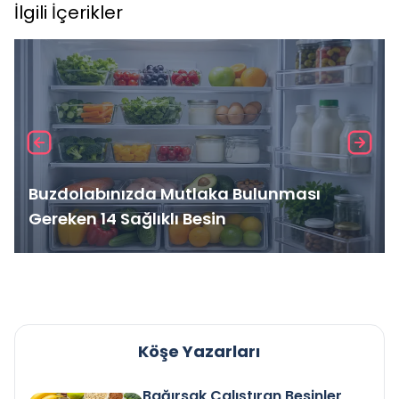
İlgili İçerikler
Buzdolabınızda Mutlaka Bulunması
Gereken 14 Sağlıklı Besin
Köşe Yazarları
Bağırsak Çalıştıran Besinler