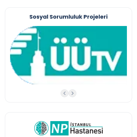
Sosyal Sorumluluk Projeleri