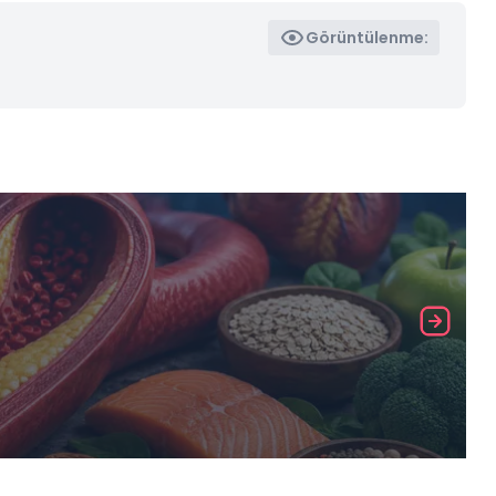
Görüntülenme: