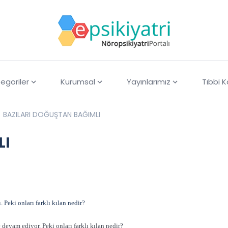
egoriler
Kurumsal
Yayınlarımız
Tıbbi 
BAZILARI DOĞUŞTAN BAĞIMLI
LI
 Peki onları farklı kılan nedir?
devam ediyor. Peki onları farklı kılan nedir?