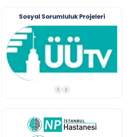
Sosyal Sorumluluk Projeleri