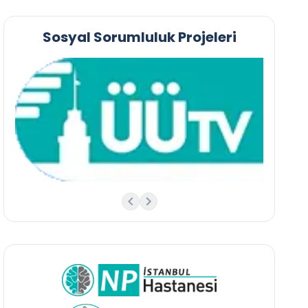
Sosyal Sorumluluk Projeleri