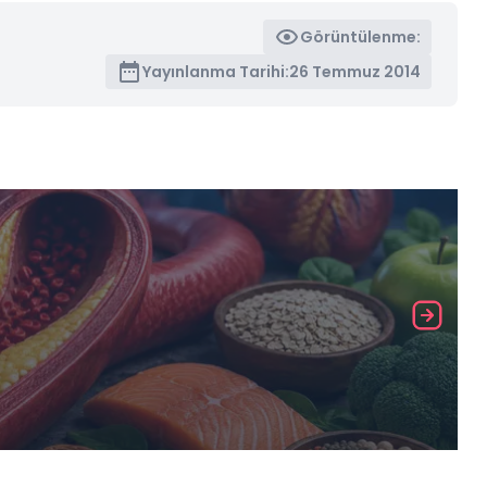
Görüntülenme:
Yayınlanma Tarihi:
26 Temmuz 2014