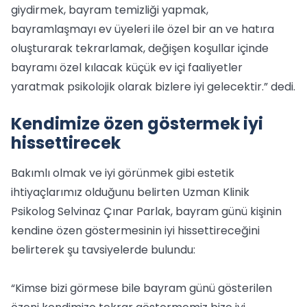
giydirmek, bayram temizliği yapmak,
bayramlaşmayı ev üyeleri ile özel bir an ve hatıra
oluşturarak tekrarlamak, değişen koşullar içinde
bayramı özel kılacak küçük ev içi faaliyetler
yaratmak psikolojik olarak bizlere iyi gelecektir.” dedi.
Kendimize özen göstermek iyi
hissettirecek
Bakımlı olmak ve iyi görünmek gibi estetik
ihtiyaçlarımız olduğunu belirten Uzman Klinik
Psikolog Selvinaz Çınar Parlak, bayram günü kişinin
kendine özen göstermesinin iyi hissettireceğini
belirterek şu tavsiyelerde bulundu:
“Kimse bizi görmese bile bayram günü gösterilen