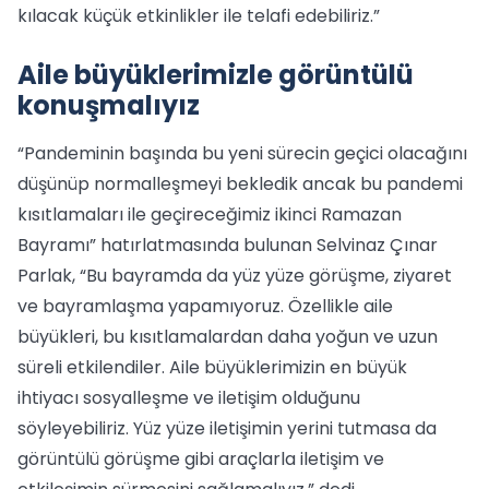
kılacak küçük etkinlikler ile telafi edebiliriz.”
Aile büyüklerimizle görüntülü
konuşmalıyız
“Pandeminin başında bu yeni sürecin geçici olacağını
düşünüp normalleşmeyi bekledik ancak bu pandemi
kısıtlamaları ile geçireceğimiz ikinci Ramazan
Bayramı” hatırlatmasında bulunan Selvinaz Çınar
Parlak, “Bu bayramda da yüz yüze görüşme, ziyaret
ve bayramlaşma yapamıyoruz. Özellikle aile
büyükleri, bu kısıtlamalardan daha yoğun ve uzun
süreli etkilendiler. Aile büyüklerimizin en büyük
ihtiyacı sosyalleşme ve iletişim olduğunu
söyleyebiliriz. Yüz yüze iletişimin yerini tutmasa da
görüntülü görüşme gibi araçlarla iletişim ve