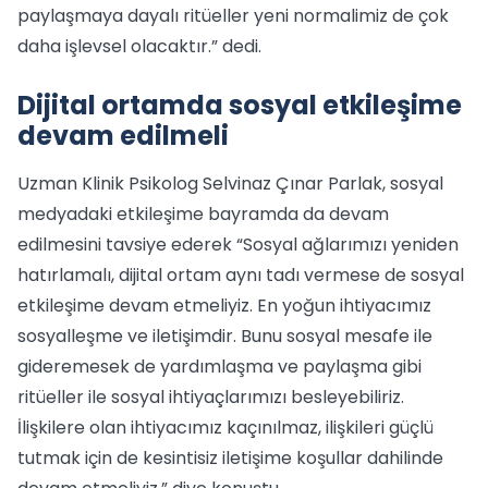
paylaşmaya dayalı ritüeller yeni normalimiz de çok
daha işlevsel olacaktır.” dedi.
Dijital ortamda sosyal etkileşime
devam edilmeli
Uzman Klinik Psikolog Selvinaz Çınar Parlak, sosyal
medyadaki etkileşime bayramda da devam
edilmesini tavsiye ederek “Sosyal ağlarımızı yeniden
hatırlamalı, dijital ortam aynı tadı vermese de sosyal
etkileşime devam etmeliyiz. En yoğun ihtiyacımız
sosyalleşme ve iletişimdir. Bunu sosyal mesafe ile
gideremesek de yardımlaşma ve paylaşma gibi
ritüeller ile sosyal ihtiyaçlarımızı besleyebiliriz.
İlişkilere olan ihtiyacımız kaçınılmaz, ilişkileri güçlü
tutmak için de kesintisiz iletişime koşullar dahilinde