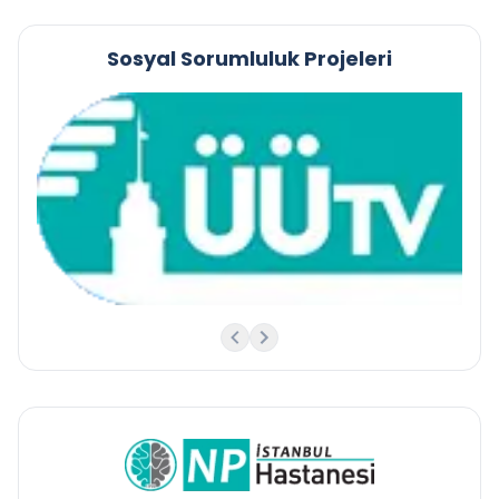
Sosyal Sorumluluk Projeleri