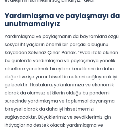
etkileşimin sürmesini sağlamalıyız.” dedi.
Yardımlaşma ve paylaşmayı da
unutmamalıyız
Yardımlaşma ve paylaşmanın da bayramlara özgü
sosyal ihtiyaçların önemli bir parçası olduğunu
kaydeden Selvinaz Çınar Parlak, “Evde izole olunan
bu günlerde yardımlaşma ve paylaşmaya yönelik
ritüellere yönelmek bireylere kendilerini de daha
değerli ve işe yarar hissettirmelerini sağlayarak iyi
gelecektir. Hastalara, yakınlarımıza ve ekonomik
olarak da olumsuz etkilerin olduğu bu pandemi
sürecinde yardımlaşma ve toplumsal dayanışma
bireysel olarak da daha iyi hissetmemizi
sağlayacaktır. Büyüklerimiz ve sevdiklerimiz için
ihtiyaçlarına destek olacak yardımlaşma ve