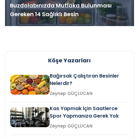
Buzdolabınızda Mutlaka Bulunması
Gereken 14 Sağlıklı Besin
Köşe Yazarları
Bağırsak Çalıştıran Besinler
Nelerdir?
Zeynep GÜÇLÜCAN
Kas Yapmak İçin Saatlerce
Spor Yapmanıza Gerek Yok
Zeynep GÜÇLÜCAN