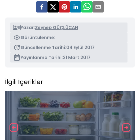
Yazar:
Zeynep GÜÇLÜCAN
Görüntülenme:
Güncellenme Tarihi:
04 Eylül 2017
Yayınlanma Tarihi:
21 Mart 2017
İlgili İçerikler