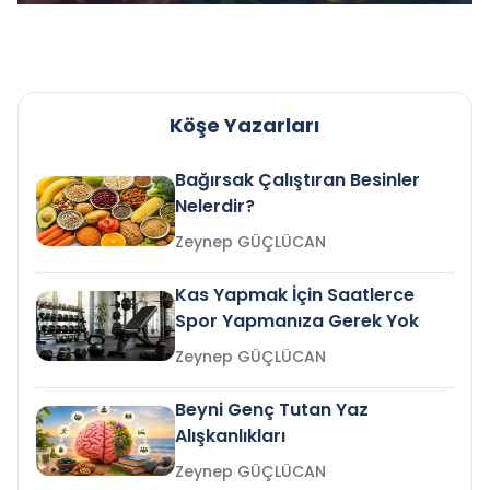
Köşe Yazarları
Bağırsak Çalıştıran Besinler
Nelerdir?
Zeynep GÜÇLÜCAN
Kas Yapmak İçin Saatlerce
Spor Yapmanıza Gerek Yok
Zeynep GÜÇLÜCAN
Beyni Genç Tutan Yaz
Alışkanlıkları
Zeynep GÜÇLÜCAN