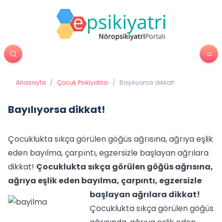
Anasayfa
/
Çocuk Psikiyatrisi
/
Bayılıyorsa dikkat!
Bayılıyorsa dikkat!
Çocuklukta sıkça görülen göğüs ağrısına, ağrıya eşlik
eden bayılma, çarpıntı, egzersizle başlayan ağrılara
dikkat!
Çocuklukta sıkça görülen göğüs ağrısına,
ağrıya eşlik eden bayılma, çarpıntı, egzersizle
başlayan ağrılara dikkat!
Çocuklukta sıkça görülen göğüs