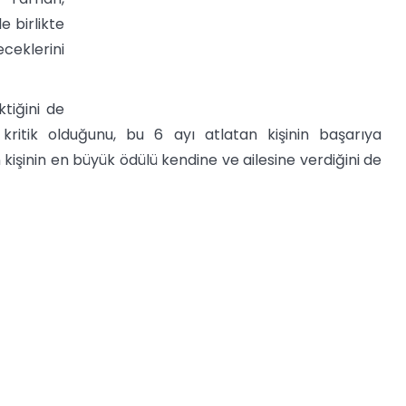
e birlikte
ceklerini
ktiğini de
ritik olduğunu, bu 6 ayı atlatan kişinin başarıya
kişinin en büyük ödülü kendine ve ailesine verdiğini de