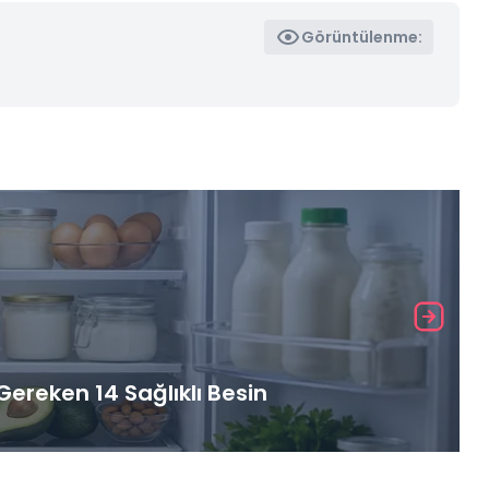
Görüntülenme:
ereken 14 Sağlıklı Besin