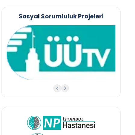
Sosyal Sorumluluk Projeleri