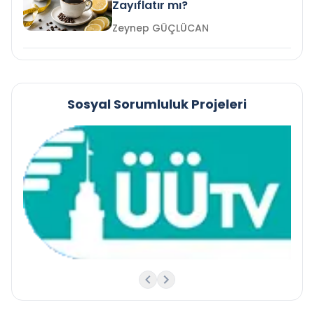
Zayıflatır mı?
Zeynep GÜÇLÜCAN
Sosyal Sorumluluk Projeleri