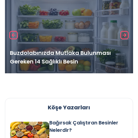
Buzdolabınızda Mutlaka Bulunması
Gereken 14 Sağlıklı Besin
Köşe Yazarları
Bağırsak Çalıştıran Besinler
Nelerdir?