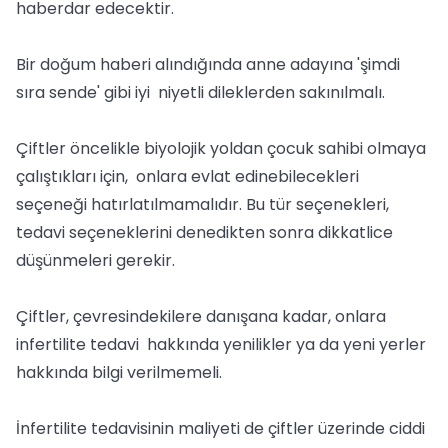
haberdar edecektir.
Bir doğum haberi alındığında anne adayına 'şimdi
sıra sende' gibi iyi niyetli dileklerden sakınılmalı.
Çiftler öncelikle biyolojik yoldan çocuk sahibi olmaya
çalıştıkları için, onlara evlat edinebilecekleri
seçeneği hatırlatılmamalıdır. Bu tür seçenekleri,
tedavi seçeneklerini denedikten sonra dikkatlice
düşünmeleri gerekir.
Çiftler, çevresindekilere danışana kadar, onlara
infertilite tedavi hakkında yenilikler ya da yeni yerler
hakkında bilgi verilmemeli.
İnfertilite tedavisinin maliyeti de çiftler üzerinde ciddi