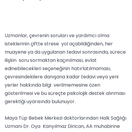
Uzmanlar, çevrenin soruları ve yardımcı olma
isteklerinin çiftte strese yol açabildiğinden, her
muayene ya da uygulanan tedavi sonrasında, sürece
ilişkin soru sormaktan kaçınılması, evlat
edinebilecekleri seçeneğinin hatırlatılmaması,
çevresindekilere danışana kadar tedavi veya yeni
yerler hakkında bilgi verilmemesine özen
gösterilmesi ve bu süreçte psikolojik destek alınması
gerektiği uyarısında bulunuyor.
Maya Tüp Bebek Merkezi doktorlarından Halk Sağlığı
Uzmanı Dr. Oya Kanyılmaz Dirican, AA muhabirine