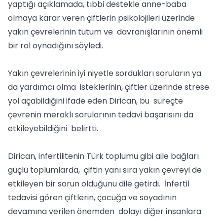
yaptığı açıklamada, tıbbi destekle anne-baba
olmaya karar veren çiftlerin psikolojileri üzerinde
yakın çevrelerinin tutum ve davranışlarının önemli
bir rol oynadığını söyledi.
Yakın çevrelerinin iyi niyetle sordukları soruların ya
da yardımcı olma isteklerinin, çiftler üzerinde strese
yol açabildiğini ifade eden Dirican, bu süreçte
çevrenin meraklı sorularının tedavi başarısını da
etkileyebildiğini belirtti.
Dirican, infertilitenin Türk toplumu gibi aile bağları
güçlü toplumlarda, çiftin yanı sıra yakın çevreyi de
etkileyen bir sorun olduğunu dile getirdi. İnfertil
tedavisi gören çiftlerin, çocuğa ve soyadının
devamına verilen önemden dolayı diğer insanlara