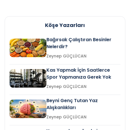
Köşe Yazarları
Bağırsak Çalıştıran Besinler
Nelerdir?
Zeynep GÜÇLÜCAN
Kas Yapmak İçin Saatlerce
Spor Yapmanıza Gerek Yok
Zeynep GÜÇLÜCAN
Beyni Genç Tutan Yaz
Alışkanlıkları
Zeynep GÜÇLÜCAN