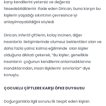
karşı kendilerini yetersiz ve değersiz
hissedebildiklerini ifade eden Dirican, buna karşın bu
kişilerin yaşadığı sıkıntının çevresince iyi
anlaşılmayabildiğini söyledi.
Dirican, infertil çiftlerin, kolay incinen, diğer
insanlarla iletişimlerinde olumsuz beklentileri olan ve
daha fazla yalnız kalma eğiliminde olan kişiler
olduğuna dikkati çekerek, “Bu kişiler, genellikle
insanların çoğunun kendilerini anlamadıklarına
inandıklarından, insan ilişkilerini sınırlarlar” diye
konuştu.
ÇOCUKLU ÇİFTLERE KARŞI ÖFKE DUYGUSU
Doğurganlıkla ilgili sorunu ilk tespit eden kişinin