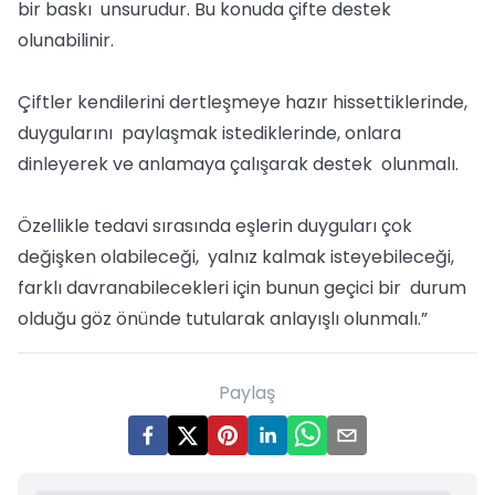
bir baskı unsurudur. Bu konuda çifte destek
olunabilinir.
Çiftler kendilerini dertleşmeye hazır hissettiklerinde,
duygularını paylaşmak istediklerinde, onlara
dinleyerek ve anlamaya çalışarak destek olunmalı.
Özellikle tedavi sırasında eşlerin duyguları çok
değişken olabileceği, yalnız kalmak isteyebileceği,
farklı davranabilecekleri için bunun geçici bir durum
olduğu göz önünde tutularak anlayışlı olunmalı.”
Paylaş