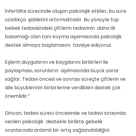
İnfertilite sürecinde oluşan psikolojik etkiler, bu süre
uzadıkça şiddetini artırmaktadır. Bu yönüyle tüp
bebek tedavisindeki çiftlerin tedavinin daha ilk
basamağı olan tanı koyma aşamasında psikolojik
destek almaya başlamasını tavsiye ediyoruz.
Eşlerin duygularını ve kaygılarını birbirleri ile
paylaşması, sorunların aşılmasında büyük yarar
sağlar. Tedavi öncesi ve sonrası süreçte çiftlerin ve
aile büyüklerinin birbirlerine verdikleri destek çok
önemlidir.”
Dirican, tedavi süreci öncesinde ve tedavi sırasında
verilen psikolojik destekle birlikte gebelik
oranlarında anlamlı bir artış sağlanabildiğini