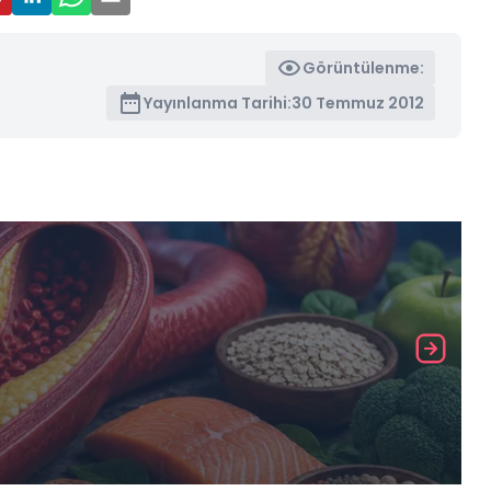
Görüntülenme:
Yayınlanma Tarihi:
30 Temmuz 2012