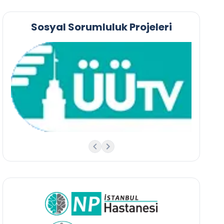
Sosyal Sorumluluk Projeleri