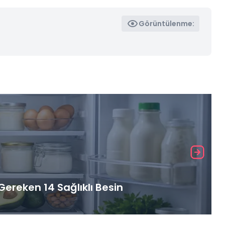
Görüntülenme:
ereken 14 Sağlıklı Besin