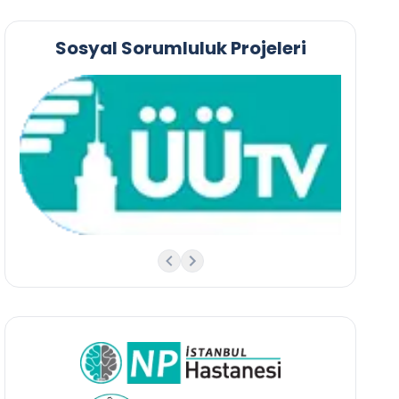
Sosyal Sorumluluk Projeleri