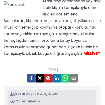
Araştırma kapsamında yaklaşık
2 bin kişinin komşularıyla olan
ilişkileri gözlemlendi.
Sonuçlarda, kişilerin komşularıyla en çok yüksek sesle
müzik dinleme, çöp koyma ve otopark konularında
sorun yaşadıkları ortaya çıktı. Araştırmaya katılan
her üç kişiden birinin ortalama bir ay boyunca
komşusuyla konuşmadığı, her dört kişiden birinin ise
komşusuyla sık sık kavga ettiği ortaya çıktı.
MİLLİYET
Paylaş
Yazar:
Zeynep GÜÇLÜCAN
Görüntülenme: