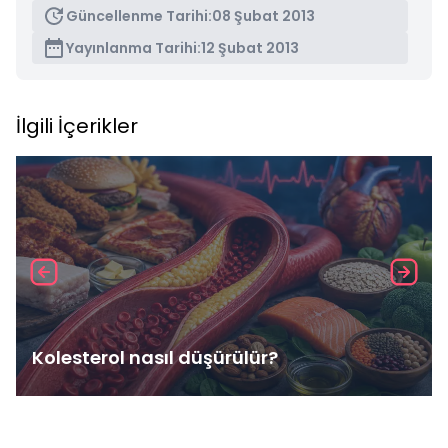
Güncellenme Tarihi:
08 Şubat 2013
Yayınlanma Tarihi:
12 Şubat 2013
İlgili İçerikler
Kolesterol nasıl düşürülür?