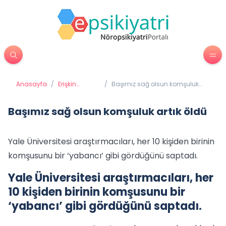
Anasayfa
/
Erişkin
/
Başımız sağ olsun komşuluk
Psikiyatrisi
artık öldü
Başımız sağ olsun komşuluk artık öldü
Yale Üniversitesi araştırmacıları, her 10 kişiden birinin
komşusunu bir ‘yabancı’ gibi gördüğünü saptadı.
Yale Üniversitesi araştırmacıları, her
10 kişiden birinin komşusunu bir
‘yabancı’ gibi gördüğünü saptadı.