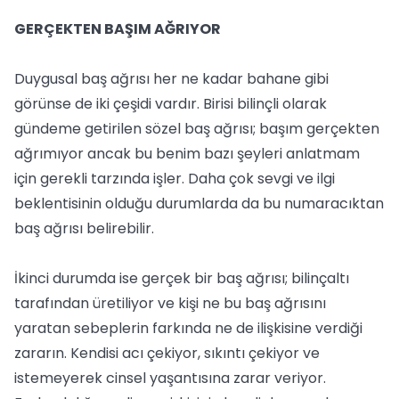
GERÇEKTEN BAŞIM AĞRIYOR
Duygusal baş ağrısı her ne kadar bahane gibi
görünse de iki çeşidi vardır. Birisi bilinçli olarak
gündeme getirilen sözel baş ağrısı; başım gerçekten
ağrımıyor ancak bu benim bazı şeyleri anlatmam
için gerekli tarzında işler. Daha çok sevgi ve ilgi
beklentisinin olduğu durumlarda da bu numaracıktan
baş ağrısı belirebilir.
İkinci durumda ise gerçek bir baş ağrısı; bilinçaltı
tarafından üretiliyor ve kişi ne bu baş ağrısını
yaratan sebeplerin farkında ne de ilişkisine verdiği
zararın. Kendisi acı çekiyor, sıkıntı çekiyor ve
istemeyerek cinsel yaşantısına zarar veriyor.