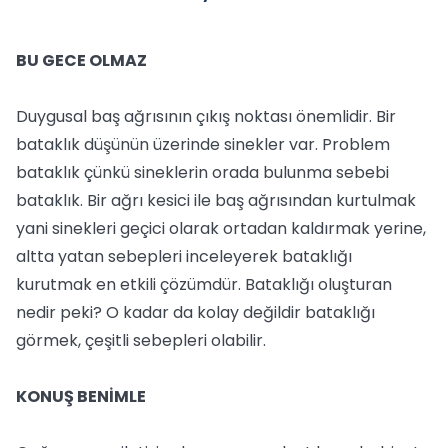
BU GECE OLMAZ
Duygusal baş ağrısının çıkış noktası önemlidir. Bir
bataklık düşünün üzerinde sinekler var. Problem
bataklık çünkü sineklerin orada bulunma sebebi
bataklık. Bir ağrı kesici ile baş ağrısından kurtulmak
yani sinekleri geçici olarak ortadan kaldırmak yerine,
altta yatan sebepleri inceleyerek bataklığı
kurutmak en etkili çözümdür. Bataklığı oluşturan
nedir peki? O kadar da kolay değildir bataklığı
görmek, çeşitli sebepleri olabilir.
KONUŞ BENİMLE