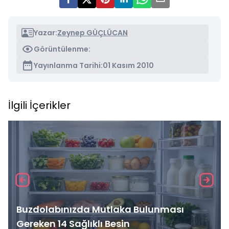
Yazar:
Zeynep GÜÇLÜCAN
Görüntülenme:
Yayınlanma Tarihi:
01 Kasım 2010
İlgili İçerikler
Buzdolabınızda Mutlaka Bulunması
Gereken 14 Sağlıklı Besin