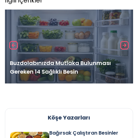
İlgili İçerikler
Buzdolabınızda Mutlaka Bulunması
Gereken 14 Sağlıklı Besin
Köşe Yazarları
Bağırsak Çalıştıran Besinler