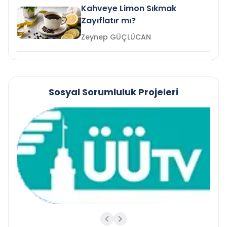
Kahveye Limon Sıkmak
Zayıflatır mı?
Zeynep GÜÇLÜCAN
Sosyal Sorumluluk Projeleri