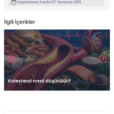
Yayınlanma Tarihi:
07 Temmuz 2011
İlgili İçerikler
Kolesterol nasıl düşürülür?