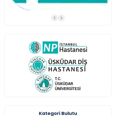
Kategori Bulutu