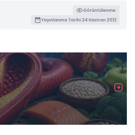
Görüntülenme:
Yayınlanma Tarihi:
24 Haziran 2012