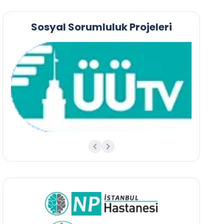
Sosyal Sorumluluk Projeleri