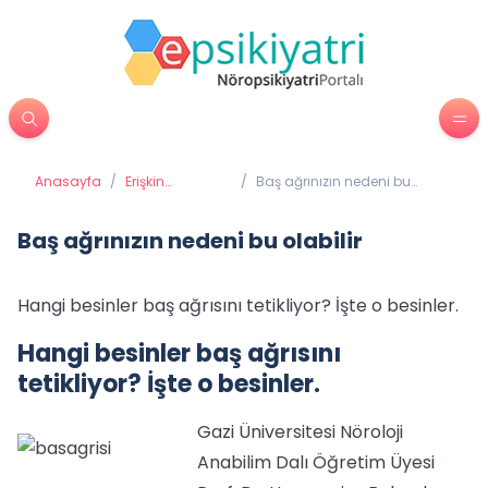
Anasayfa
/
Erişkin
/
Baş ağrınızın nedeni bu
Psikiyatrisi
olabilir
Baş ağrınızın nedeni bu olabilir
Hangi besinler baş ağrısını tetikliyor? İşte o besinler.
Hangi besinler baş ağrısını
tetikliyor? İşte o besinler.
Gazi Üniversitesi Nöroloji
Anabilim Dalı Öğretim Üyesi