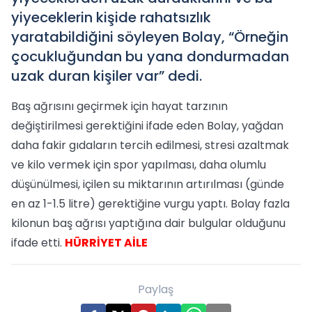
yiyeceklerin kişide rahatsızlık
yaratabildiğini söyleyen Bolay, “Örneğin
çocukluğundan bu yana dondurmadan
uzak duran kişiler var” dedi.
Baş ağrısını geçirmek için hayat tarzının
değiştirilmesi gerektiğini ifade eden Bolay, yağdan
daha fakir gıdaların tercih edilmesi, stresi azaltmak
ve kilo vermek için spor yapılması, daha olumlu
düşünülmesi, içilen su miktarının artırılması (günde
en az 1-1.5 litre) gerektiğine vurgu yaptı. Bolay fazla
kilonun baş ağrısı yaptığına dair bulgular olduğunu
ifade etti.
HÜRRİYET AİLE
Paylaş