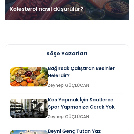
Kolesterol nasıl düşürülür?
Köşe Yazarları
Bağırsak Çalıştıran Besinler
Nelerdir?
Zeynep GÜÇLÜCAN
Kas Yapmak İçin Saatlerce
Spor Yapmanıza Gerek Yok
Zeynep GÜÇLÜCAN
Beyni Genç Tutan Yaz