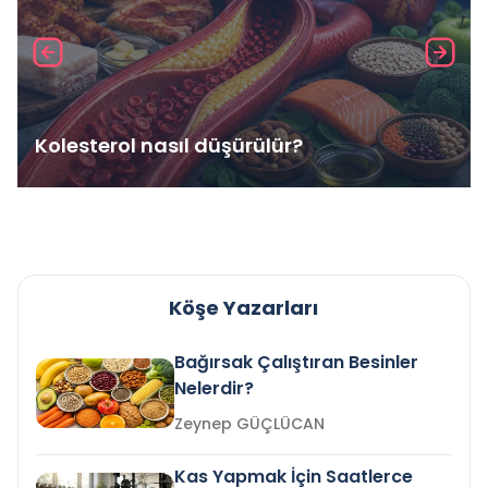
Kolesterol nasıl düşürülür?
Köşe Yazarları
Bağırsak Çalıştıran Besinler
Nelerdir?
Zeynep GÜÇLÜCAN
Kas Yapmak İçin Saatlerce