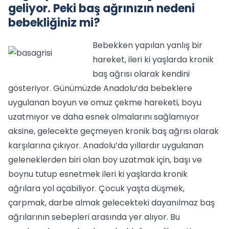
geliyor. Peki baş ağrınızın nedeni
bebekliğiniz mi?
Bebekken yapılan yanlış bir
hareket, ileri ki yaşlarda kronik
baş ağrısı olarak kendini
gösteriyor. Günümüzde Anadolu’da bebeklere
uygulanan boyun ve omuz çekme hareketi, boyu
uzatmıyor ve daha esnek olmalarını sağlamıyor
aksine, gelecekte geçmeyen kronik baş ağrısı olarak
karşılarına çıkıyor. Anadolu’da yıllardır uygulanan
geleneklerden biri olan boy uzatmak için, başı ve
boynu tutup esnetmek ileri ki yaşlarda kronik
ağrılara yol açabiliyor. Çocuk yaşta düşmek,
çarpmak, darbe almak gelecekteki dayanılmaz baş
ağrılarının sebepleri arasında yer alıyor. Bu