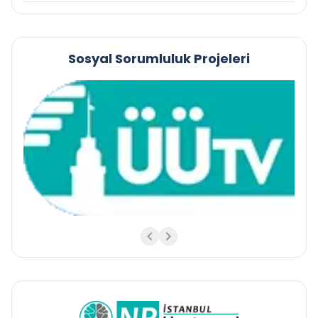
Sosyal Sorumluluk Projeleri