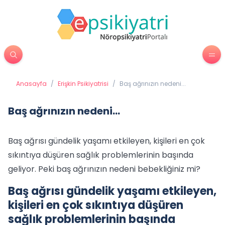
Anasayfa
/
Erişkin Psikiyatrisi
/
Baş ağrınızın nedeni...
Baş ağrınızın nedeni...
Baş ağrısı gündelik yaşamı etkileyen, kişileri en çok
sıkıntıya düşüren sağlık problemlerinin başında
geliyor. Peki baş ağrınızın nedeni bebekliğiniz mi?
Baş ağrısı gündelik yaşamı etkileyen,
kişileri en çok sıkıntıya düşüren
sağlık problemlerinin başında