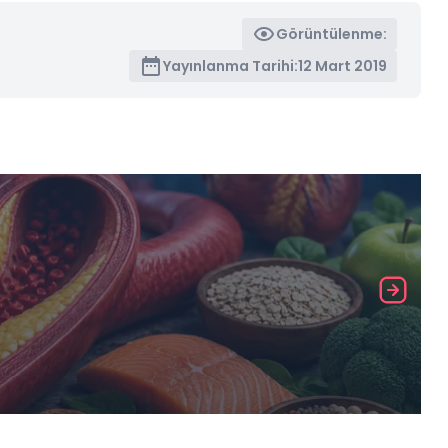
Görüntülenme:
Yayınlanma Tarihi:
12 Mart 2019