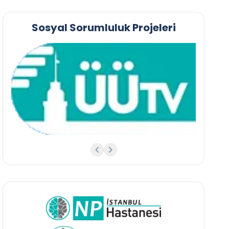
Sosyal Sorumluluk Projeleri