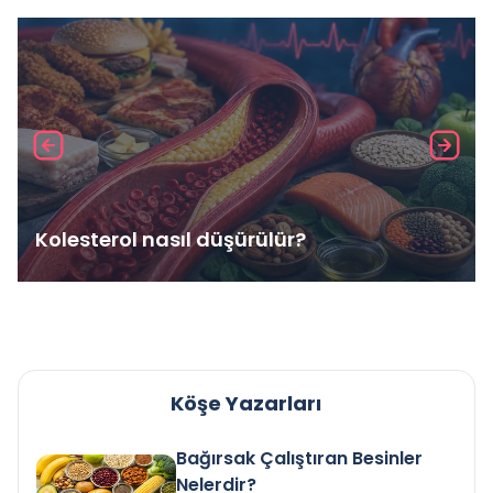
Kolesterol nasıl düşürülür?
Köşe Yazarları
Bağırsak Çalıştıran Besinler
Nelerdir?