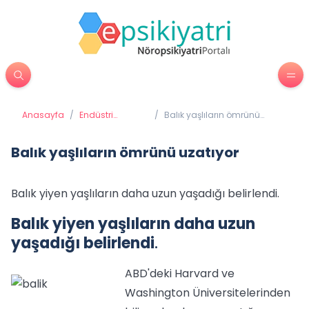
Anasayfa
/
Endüstri
/
Balık yaşlıların ömrünü
Psikolojisi
uzatıyor
Balık yaşlıların ömrünü uzatıyor
Balık yiyen yaşlıların daha uzun yaşadığı belirlendi.
Balık yiyen yaşlıların daha uzun
yaşadığı belirlendi
.
ABD'deki Harvard ve
Washington Üniversitelerinden