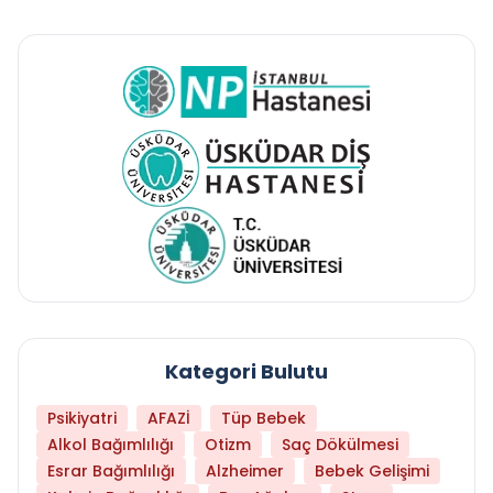
Kategori Bulutu
Psikiyatri
AFAZİ
Tüp Bebek
Alkol Bağımlılığı
Otizm
Saç Dökülmesi
Esrar Bağımlılığı
Alzheimer
Bebek Gelişimi